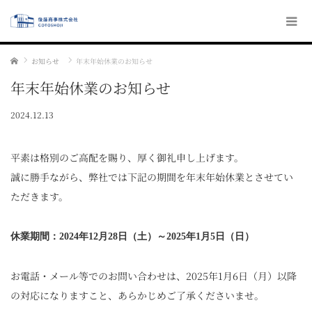
ホーム
お知らせ
年末年始休業のお知らせ
年末年始休業のお知らせ
2024.12.13
平素は格別のご高配を賜り、厚く御礼申し上げます。
誠に勝手ながら、弊社では下記の期間を年末年始休業とさせてい
ただきます。
休業期間：2024年12月28日（土）～2025年1月5日（日）
お電話・メール等でのお問い合わせは、2025年1月6日（月）以降
の対応になりますこと、あらかじめご了承くださいませ。